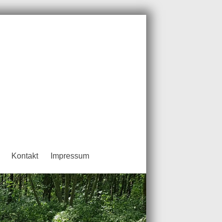
Kontakt
Impressum