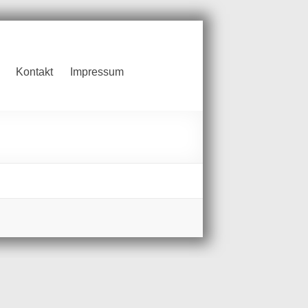
Kontakt
Impressum