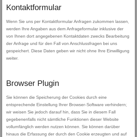
Kontaktformular
Wenn Sie uns per Kontaktformular Anfragen zukommen lassen,
werden Ihre Angaben aus dem Anfrageformular inklusive der
von Ihnen dort angegebenen Kontaktdaten zwecks Bearbeitung
der Anfrage und für den Fall von Anschlussfragen bei uns
gespeichert. Diese Daten geben wir nicht ohne Ihre Einwilligung
weiter.
Browser Plugin
Sie können die Speicherung der Cookies durch eine
entsprechende Einstellung Ihrer Browser-Software verhindern;
wir weisen Sie jedoch darauf hin, dass Sie in diesem Fall
gegebenenfalls nicht sämtliche Funktionen dieser Website
vollumfänglich werden nutzen können. Sie können darüber
hinaus die Erfassung der durch den Cookie erzeugten und auf