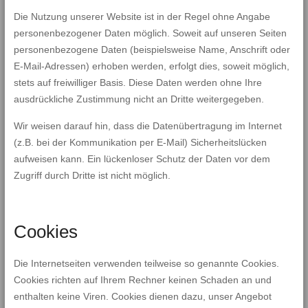
Die Nutzung unserer Website ist in der Regel ohne Angabe
personenbezogener Daten möglich. Soweit auf unseren Seiten
personenbezogene Daten (beispielsweise Name, Anschrift oder
E-Mail-Adressen) erhoben werden, erfolgt dies, soweit möglich,
stets auf freiwilliger Basis. Diese Daten werden ohne Ihre
ausdrückliche Zustimmung nicht an Dritte weitergegeben.
Wir weisen darauf hin, dass die Datenübertragung im Internet
(z.B. bei der Kommunikation per E-Mail) Sicherheitslücken
aufweisen kann. Ein lückenloser Schutz der Daten vor dem
Zugriff durch Dritte ist nicht möglich.
Cookies
Die Internetseiten verwenden teilweise so genannte Cookies.
Cookies richten auf Ihrem Rechner keinen Schaden an und
enthalten keine Viren. Cookies dienen dazu, unser Angebot