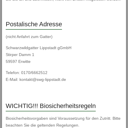
Postalische Adresse
(nicht Anfahrt zum Gatter)
Schwarzwildgatter Lippstadt gGmbH
Stirper Damm 1
59597 Erwitte
Telefon: 0170/6662512
E-Mail: kontakt@swg-lippstadt.de
WICHTIG!!! Biosicherheitsregeln
Biosicherheitsvorgaben sind Voraussetzung für den Zutritt. Bitte
beachten Sie die geltenden Regelungen.