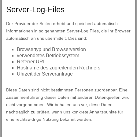
Server-Log-Files
Der Provider der Seiten erhebt und speichert automatisch
Informationen in so genannten Server-Log Files, die Ihr Browser
automatisch an uns übermittelt. Dies sind:
Browsertyp und Browserversion
verwendetes Betriebssystem
Referrer URL
Hostname des zugreifenden Rechners
Uhrzeit der Serveranfrage
Diese Daten sind nicht bestimmten Personen zuordenbar. Eine
Zusammenführung dieser Daten mit anderen Datenquellen wird
nicht vorgenommen. Wir behalten uns vor, diese Daten
nachträglich zu prüfen, wenn uns konkrete Anhaltspunkte für
eine rechtswidrige Nutzung bekannt werden.