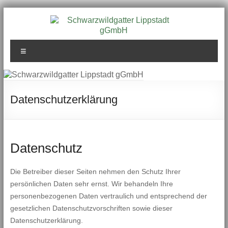
Zum
Inhalt
springen
Schwarzwildgatter
Menü
Lippstadt gGmbH
Datenschutzerklärung
Datenschutz
Die Betreiber dieser Seiten nehmen den Schutz Ihrer
persönlichen Daten sehr ernst. Wir behandeln Ihre
personenbezogenen Daten vertraulich und entsprechend der
gesetzlichen Datenschutzvorschriften sowie dieser
Datenschutzerklärung.