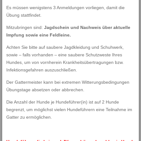
Es müssen wenigstens 3 Anmeldungen vorliegen, damit die
Übung stattfindet.
Mitzubringen sind:
Jagdschein und Nachweis über aktuelle
Impfung sowie eine Feldleine.
Achten Sie bitte auf saubere Jagdkleidung und Schuhwerk,
sowie – falls vorhanden – eine saubere Schutzweste Ihres
Hundes, um von vornherein Krankheitsübertragungen bzw.
Infektionsgefahren auszuschließen.
Der Gattermeister kann bei extremen Witterungsbedingungen
Übungstage absetzen oder abbrechen.
Die Anzahl der Hunde je Hundeführer(in) ist auf 2 Hunde
begrenzt, um möglichst vielen Hundeführern eine Teilnahme im
Gatter zu ermöglichen.