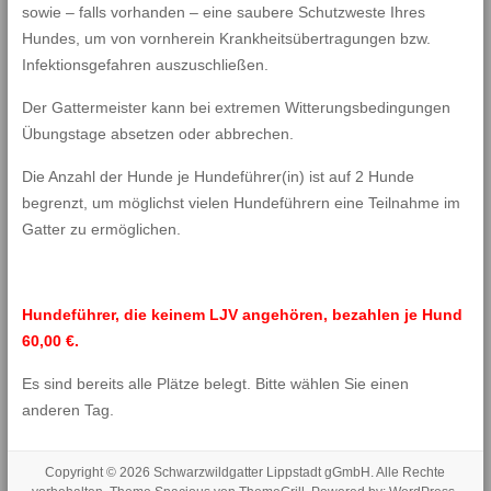
sowie – falls vorhanden – eine saubere Schutzweste Ihres
Hundes, um von vornherein Krankheitsübertragungen bzw.
Infektionsgefahren auszuschließen.
Der Gattermeister kann bei extremen Witterungsbedingungen
Übungstage absetzen oder abbrechen.
Die Anzahl der Hunde je Hundeführer(in) ist auf 2 Hunde
begrenzt, um möglichst vielen Hundeführern eine Teilnahme im
Gatter zu ermöglichen.
Hundeführer, die keinem LJV angehören, bezahlen je Hund
60,00 €.
Es sind bereits alle Plätze belegt. Bitte wählen Sie einen
anderen Tag.
Copyright © 2026
Schwarzwildgatter Lippstadt gGmbH
. Alle Rechte