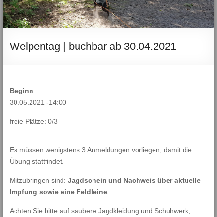
Welpentag | buchbar ab 30.04.2021
Beginn
30.05.2021 -14:00
freie Plätze: 0/3
Es müssen wenigstens 3 Anmeldungen vorliegen, damit die
Übung stattfindet.
Mitzubringen sind:
Jagdschein und Nachweis über aktuelle
Impfung sowie eine Feldleine.
Achten Sie bitte auf saubere Jagdkleidung und Schuhwerk,