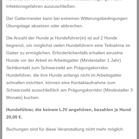
Infektionsgefahren auszuschließen.
Der Gattermeister kann bei extremen Witterungsbedingungen
Übungstage absetzen oder abbrechen.
Die Anzahl der Hunde je Hundeführer(in) ist auf 2 Hunde
begrenzt, um möglichst vielen Hundeführern eine Teilnahme im
Gatter zu ermöglichen. Erforderlichenfalls erhalten einzelne
Hunde vor der Arbeit im Arbeitsgatter (Mindestalter 1 Jahr)
Sichtkontakt zum Schwarzwild am Prägungskorridor.
Hundeführer, die ihre Hunde anfangs nicht im Arbeitsgatter
schnallen möchten, können eine Kontaktaufnahme zum
Schwarzwild ausschließlich am Prägungskorridor (Mindestalter 3
Monate) buchen.
Hundeführer, die keinem LJV angehören, bezahlen je Hund
20,00 €.
Buchungen sind für diese Veranstaltung nicht mehr möglich.