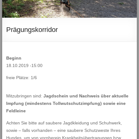
Prägungskorridor
Beginn
18.10.2019 -15:00
freie Plätze: 1/6
Mitzubringen sind:
Jagdschein und Nachweis über aktuelle
Impfung (mindestens Tollwutschutzimpfung) sowie eine
Feldleine
Achten Sie bitte auf saubere Jagdkleidung und Schuhwerk,
sowie – falls vorhanden – eine saubere Schutzweste Ihres
Hundes, um von vornherein Krankheitsübertragungen bzw.