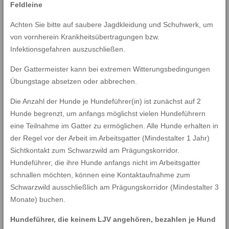
Feldleine
Achten Sie bitte auf saubere Jagdkleidung und Schuhwerk, um
von vornherein Krankheitsübertragungen bzw.
Infektionsgefahren auszuschließen.
Der Gattermeister kann bei extremen Witterungsbedingungen
Übungstage absetzen oder abbrechen.
Die Anzahl der Hunde je Hundeführer(in) ist zunächst auf 2
Hunde begrenzt, um anfangs möglichst vielen Hundeführern
eine Teilnahme im Gatter zu ermöglichen. Alle Hunde erhalten in
der Regel vor der Arbeit im Arbeitsgatter (Mindestalter 1 Jahr)
Sichtkontakt zum Schwarzwild am Prägungskorridor.
Hundeführer, die ihre Hunde anfangs nicht im Arbeitsgatter
schnallen möchten, können eine Kontaktaufnahme zum
Schwarzwild ausschließlich am Prägungskorridor (Mindestalter 3
Monate) buchen.
Hundeführer, die keinem LJV angehören, bezahlen je Hund