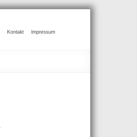
Kontakt
Impressum
.