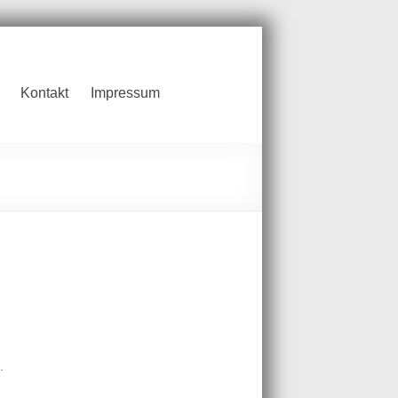
Kontakt
Impressum
.