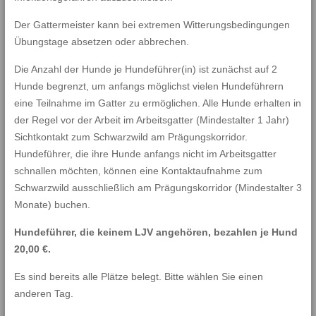
Der Gattermeister kann bei extremen Witterungsbedingungen
Übungstage absetzen oder abbrechen.
Die Anzahl der Hunde je Hundeführer(in) ist zunächst auf 2
Hunde begrenzt, um anfangs möglichst vielen Hundeführern
eine Teilnahme im Gatter zu ermöglichen. Alle Hunde erhalten in
der Regel vor der Arbeit im Arbeitsgatter (Mindestalter 1 Jahr)
Sichtkontakt zum Schwarzwild am Prägungskorridor.
Hundeführer, die ihre Hunde anfangs nicht im Arbeitsgatter
schnallen möchten, können eine Kontaktaufnahme zum
Schwarzwild ausschließlich am Prägungskorridor (Mindestalter 3
Monate) buchen.
Hundeführer, die keinem LJV angehören, bezahlen je Hund
20,00 €.
Es sind bereits alle Plätze belegt. Bitte wählen Sie einen
anderen Tag.