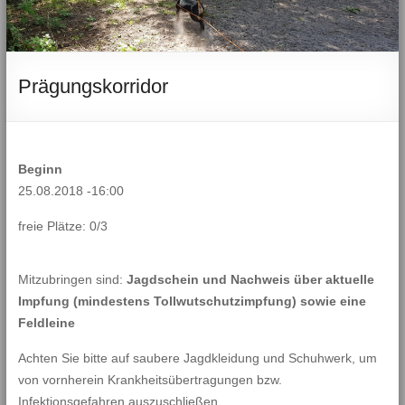
Prägungskorridor
Beginn
25.08.2018 -16:00
freie Plätze: 0/3
Mitzubringen sind:
Jagdschein und Nachweis über aktuelle
Impfung (mindestens Tollwutschutzimpfung) sowie eine
Feldleine
Achten Sie bitte auf saubere Jagdkleidung und Schuhwerk, um
von vornherein Krankheitsübertragungen bzw.
Infektionsgefahren auszuschließen.