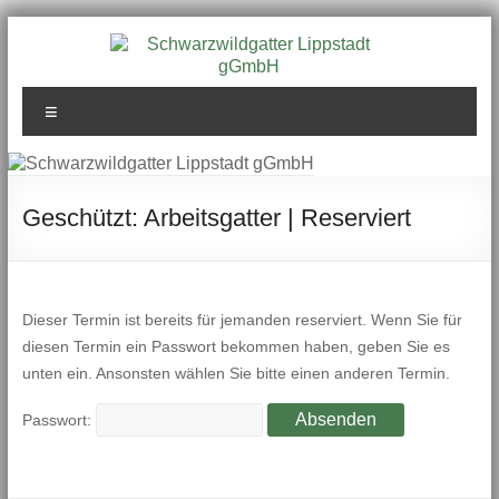
Zum
Inhalt
springen
Schwarzwildgatter
Menü
Lippstadt gGmbH
Geschützt: Arbeitsgatter | Reserviert
Dieser Termin ist bereits für jemanden reserviert. Wenn Sie für
diesen Termin ein Passwort bekommen haben, geben Sie es
unten ein. Ansonsten wählen Sie bitte einen anderen Termin.
Passwort: