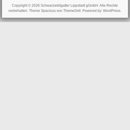
Copyright © 2026
Schwarzwildgatter Lippstadt gGmbH
. Alle Rechte
vorbehalten. Theme
Spacious
von ThemeGrill. Powered by:
WordPress
.