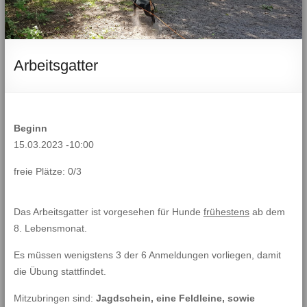
Arbeitsgatter
Beginn
15.03.2023 -10:00
freie Plätze: 0/3
Das Arbeitsgatter ist vorgesehen für Hunde
frühestens
ab dem
8. Lebensmonat.
Es müssen wenigstens 3 der 6 Anmeldungen vorliegen, damit
die Übung stattfindet.
Mitzubringen sind:
Jagdschein, eine Feldleine, sowie