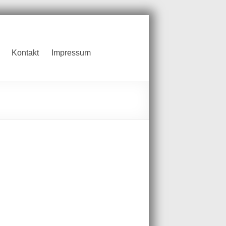
Kontakt
Impressum