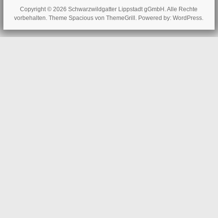
Copyright © 2026
Schwarzwildgatter Lippstadt gGmbH
. Alle Rechte
vorbehalten. Theme
Spacious
von ThemeGrill. Powered by:
WordPress
.