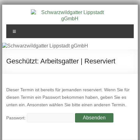
Zum
Inhalt
springen
Schwarzwildgatter
Menü
Lippstadt gGmbH
Geschützt: Arbeitsgatter | Reserviert
Dieser Termin ist bereits für jemanden reserviert. Wenn Sie für
diesen Termin ein Passwort bekommen haben, geben Sie es
unten ein. Ansonsten wählen Sie bitte einen anderen Termin.
Passwort: