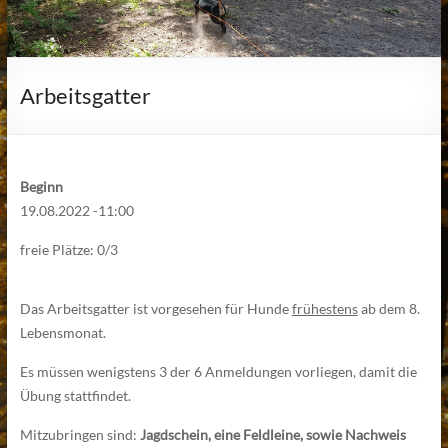
Arbeitsgatter
Beginn
19.08.2022 -11:00
freie Plätze: 0/3
Das Arbeitsgatter ist vorgesehen für Hunde
frühestens
ab dem 8.
Lebensmonat.
Es müssen wenigstens 3 der 6 Anmeldungen vorliegen, damit die
Übung stattfindet.
Mitzubringen sind:
Jagdschein, eine Feldleine, sowie Nachweis