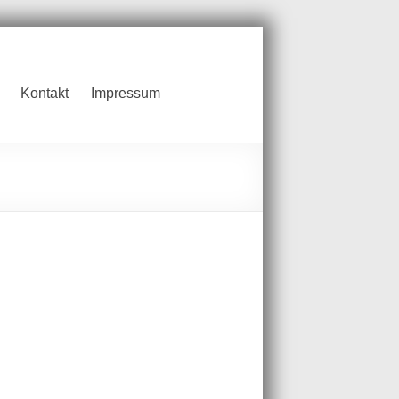
Kontakt
Impressum