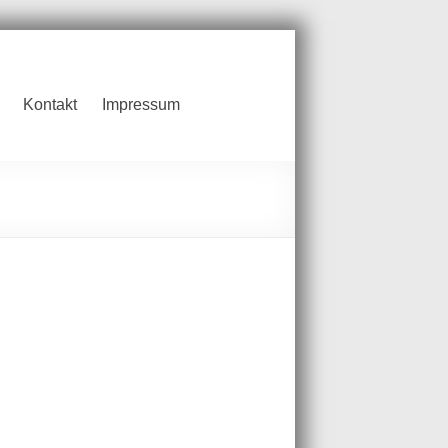
Kontakt
Impressum