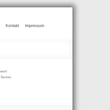
Kontakt
Impressum
swort
 Termin.