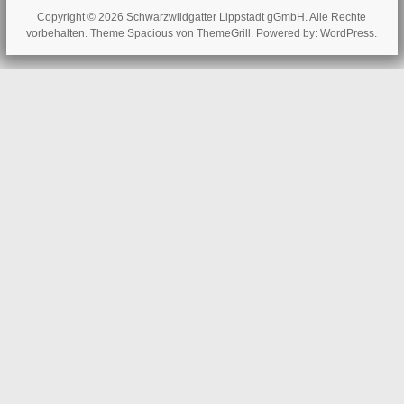
Copyright © 2026
Schwarzwildgatter Lippstadt gGmbH
. Alle Rechte
vorbehalten. Theme
Spacious
von ThemeGrill. Powered by:
WordPress
.