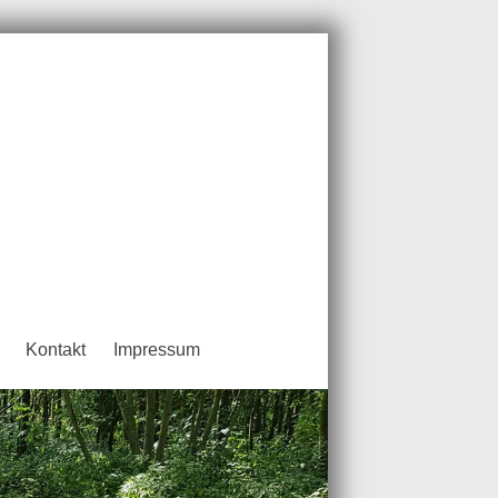
Kontakt
Impressum