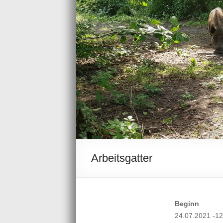
Arbeitsgatter
Beginn
24.07.2021 -12