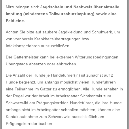
Mitzubringen sind:
Jagdschein und Nachweis über aktuelle
Impfung (mindestens Tollwutschutzimpfung) sowie eine
Feldleine.
Achten Sie bitte auf saubere Jagdkleidung und Schuhwerk, um
von vornherein Krankheitsübertragungen bzw.
Infektionsgefahren auszuschließen.
Der Gattermeister kann bei extremen Witterungsbedingungen
Übungstage absetzen oder abbrechen.
Die Anzahl der Hunde je Hundeführer(in) ist zunächst auf 2
Hunde begrenzt, um anfangs möglichst vielen Hundeführern
eine Teilnahme im Gatter zu ermöglichen. Alle Hunde erhalten in
der Regel vor der Arbeit im Arbeitsgatter Sichtkontakt zum
Schwarzwild am Prägungskorridor. Hundeführer, die ihre Hunde
anfangs nicht im Arbeitsgatter schnallen möchten, können eine
Kontaktaufnahme zum Schwarzwild ausschließlich am
Prägungskorridor buchen.