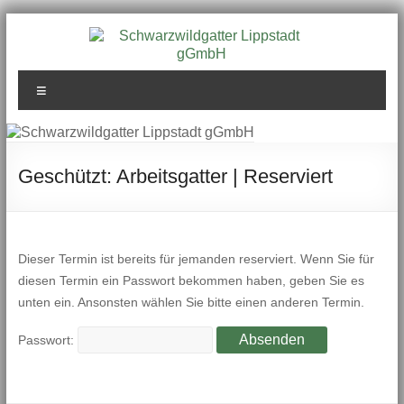
Zum
Inhalt
springen
Schwarzwildgatter
Menü
Lippstadt gGmbH
Geschützt: Arbeitsgatter | Reserviert
Dieser Termin ist bereits für jemanden reserviert. Wenn Sie für
diesen Termin ein Passwort bekommen haben, geben Sie es
unten ein. Ansonsten wählen Sie bitte einen anderen Termin.
Passwort: