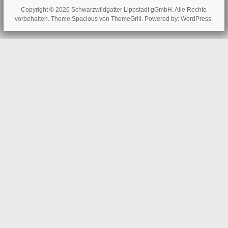
Copyright © 2026
Schwarzwildgatter Lippstadt gGmbH
. Alle Rechte
vorbehalten. Theme
Spacious
von ThemeGrill. Powered by:
WordPress
.