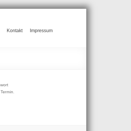
Kontakt
Impressum
swort
 Termin.