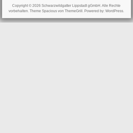
Copyright © 2026
Schwarzwildgatter Lippstadt gGmbH
. Alle Rechte
vorbehalten. Theme
Spacious
von ThemeGrill. Powered by:
WordPress
.