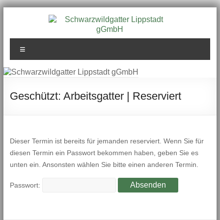
Zum
Inhalt
springen
Schwarzwildgatter
Menü
Lippstadt gGmbH
Geschützt: Arbeitsgatter | Reserviert
Dieser Termin ist bereits für jemanden reserviert. Wenn Sie für
diesen Termin ein Passwort bekommen haben, geben Sie es
unten ein. Ansonsten wählen Sie bitte einen anderen Termin.
Passwort: