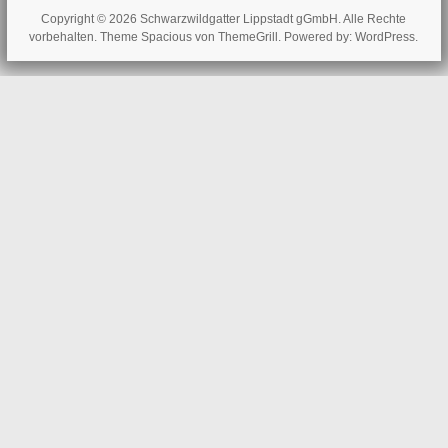
Copyright © 2026
Schwarzwildgatter Lippstadt gGmbH
. Alle Rechte
vorbehalten. Theme
Spacious
von ThemeGrill. Powered by:
WordPress
.