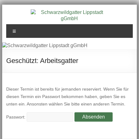
Zum
Inhalt
springen
Schwarzwildgatter
Menü
Lippstadt gGmbH
Geschützt: Arbeitsgatter
Dieser Termin ist bereits für jemanden reserviert. Wenn Sie für
diesen Termin ein Passwort bekommen haben, geben Sie es
unten ein. Ansonsten wählen Sie bitte einen anderen Termin.
Passwort: