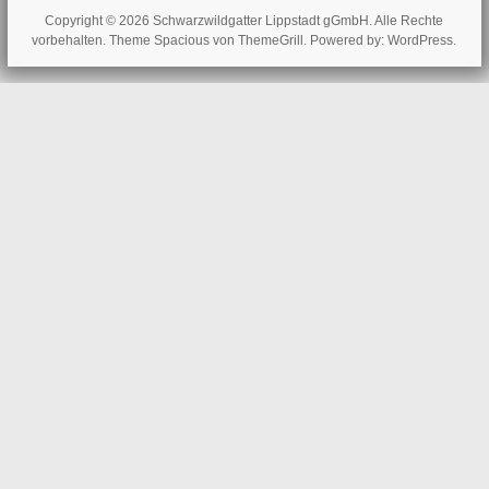
Copyright © 2026
Schwarzwildgatter Lippstadt gGmbH
. Alle Rechte
vorbehalten. Theme
Spacious
von ThemeGrill. Powered by:
WordPress
.