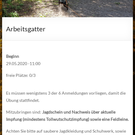
Arbeitsgatter
Beginn
29.05.2020 -11:00
freie Plätze: 0/3
Es müssen wenigstens 3 der 6 Anmeldungen vorliegen, damit die
Übung stattfindet.
Mitzubringen sind:
Jagdschein und Nachweis über aktuelle
Impfung (mindestens Tollwutschutzimpfung) sowie eine Feldleine.
Achten Sie bitte auf saubere Jagdkleidung und Schuhwerk, sowie