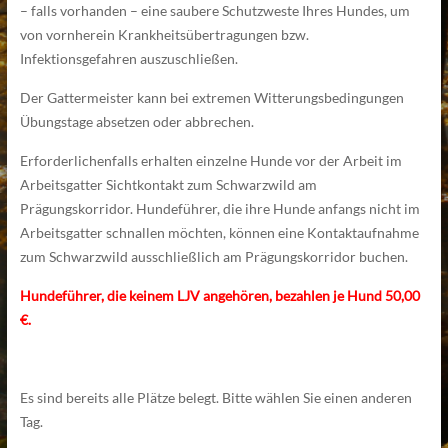
– falls vorhanden – eine saubere Schutzweste Ihres Hundes, um
von vornherein Krankheitsübertragungen bzw.
Infektionsgefahren auszuschließen.
Der Gattermeister kann bei extremen Witterungsbedingungen
Übungstage absetzen oder abbrechen.
Erforderlichenfalls erhalten einzelne Hunde vor der Arbeit im
Arbeitsgatter Sichtkontakt zum Schwarzwild am
Prägungskorridor. Hundeführer, die ihre Hunde anfangs nicht im
Arbeitsgatter schnallen möchten, können eine Kontaktaufnahme
zum Schwarzwild ausschließlich am Prägungskorridor buchen.
Hundeführer, die keinem LJV angehören, bezahlen je Hund 50,00
€.
Es sind bereits alle Plätze belegt. Bitte wählen Sie einen anderen
Tag.