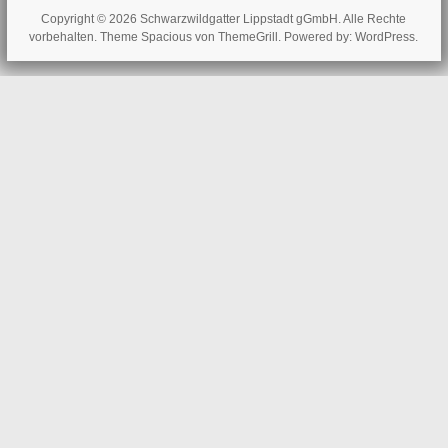
Copyright © 2026
Schwarzwildgatter Lippstadt gGmbH
. Alle Rechte
vorbehalten. Theme
Spacious
von ThemeGrill. Powered by:
WordPress
.