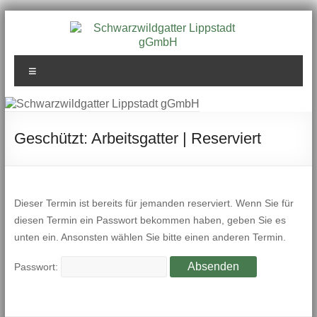
Zum
Inhalt
springen
Schwarzwildgatter
Menü
Lippstadt gGmbH
Geschützt: Arbeitsgatter | Reserviert
Dieser Termin ist bereits für jemanden reserviert. Wenn Sie für
diesen Termin ein Passwort bekommen haben, geben Sie es
unten ein. Ansonsten wählen Sie bitte einen anderen Termin.
Passwort: