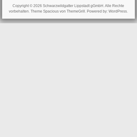
Copyright © 2026
Schwarzwildgatter Lippstadt gGmbH
. Alle Rechte
vorbehalten. Theme
Spacious
von ThemeGrill. Powered by:
WordPress
.