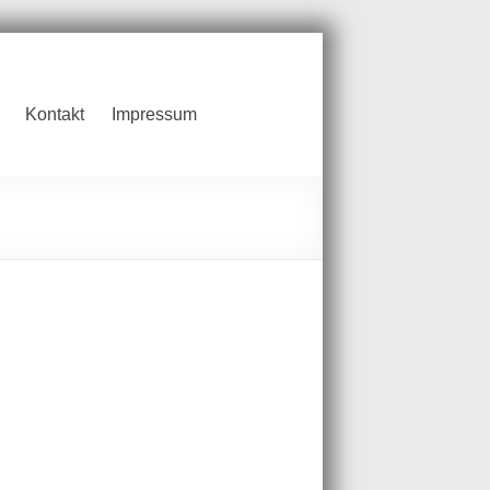
Kontakt
Impressum