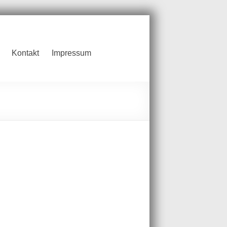
Kontakt
Impressum